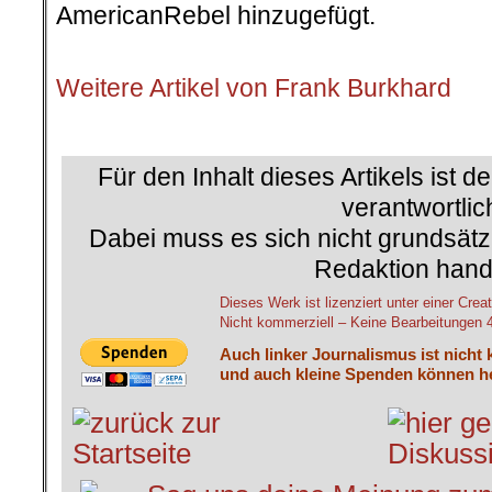
AmericanRebel hinzugefügt.
.
Weitere Artikel von Frank Burkhard
Für den Inhalt dieses Artikels ist d
verantwortlic
Dabei muss es sich nicht grundsätz
Redaktion hand
Dieses Werk ist lizenziert unter einer C
Nicht kommerziell – Keine Bearbeitungen 4.
Auch linker Journalismus ist nicht 
und auch kleine Spenden können he