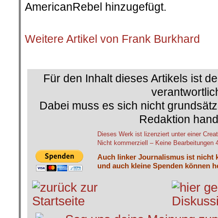
AmericanRebel hinzugefügt.
.
Weitere Artikel von Frank Burkhard
Für den Inhalt dieses Artikels ist d
verantwortlic
Dabei muss es sich nicht grundsätz
Redaktion hand
Dieses Werk ist lizenziert unter einer C
Nicht kommerziell – Keine Bearbeitungen 4.
Auch linker Journalismus ist nicht 
und auch kleine Spenden können he