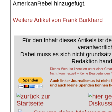
AmericanRebel hinzugefügt.
.
Weitere Artikel von Frank Burkhard
Für den Inhalt dieses Artikels ist d
verantwortlic
Dabei muss es sich nicht grundsätz
Redaktion hand
Dieses Werk ist lizenziert unter einer C
Nicht kommerziell – Keine Bearbeitungen 4.
Auch linker Journalismus ist nicht 
und auch kleine Spenden können he