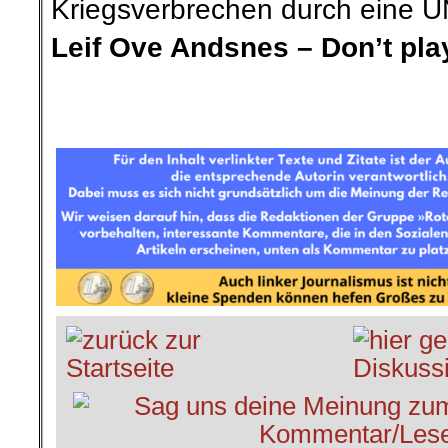
Kriegsverbrechen durch eine 
Leif Ove Andsnes – Don’t play
.
.