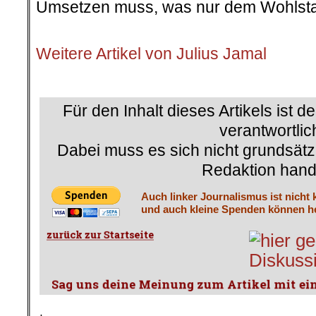
Umsetzen muss, was nur dem Wohlstan
.
Weitere Artikel von Julius Jamal
.
Für den Inhalt dieses Artikels ist d
verantwortlic
Dabei muss es sich nicht grundsätz
Redaktion hand
Auch linker Journalismus ist nicht 
und auch kleine Spenden können he