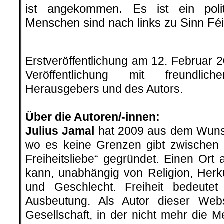
ist angekommen. Es ist ein poli
Menschen sind nach links zu Sinn Fé
.
Erstveröffentlichung am 12. Februar 
Veröffentlichung mit freundli
Herausgebers und des Autors.
.
Über die Autoren/-innen:
Julius Jamal
hat 2009 aus dem Wunsc
wo es keine Grenzen gibt zwischen
Freiheitsliebe“ gegründet. Einen Ort
kann, unabhängig von Religion, Herku
und Geschlecht. Freiheit bedeutet
Ausbeutung. Als Autor dieser Webse
Gesellschaft, in der nicht mehr die 