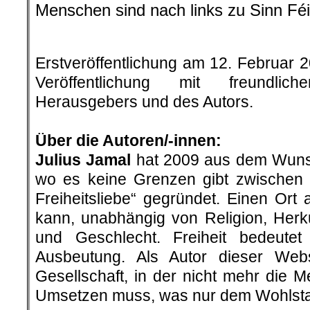
Menschen sind nach links zu Sinn Fé
.
Erstveröffentlichung am 12. Februar 
Veröffentlichung mit freundli
Herausgebers und des Autors.
.
Über die Autoren/-innen:
Julius Jamal
hat 2009 aus dem Wunsc
wo es keine Grenzen gibt zwischen
Freiheitsliebe“ gegründet. Einen Ort
kann, unabhängig von Religion, Herku
und Geschlecht. Freiheit bedeutet
Ausbeutung. Als Autor dieser Webse
Gesellschaft, in der nicht mehr die 
Umsetzen muss, was nur dem Wohlstan