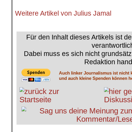
.
Weitere Artikel von Julius Jamal
.
Für den Inhalt dieses Artikels ist d
verantwortlic
Dabei muss es sich nicht grundsätz
Redaktion hand
Auch linker Journalismus ist nicht 
und auch kleine Spenden können he