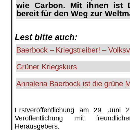
wie Carbon. Mit ihnen ist 
bereit für den Weg zur Weltm
.
Lest bitte auch:
Baerbock – Kriegstreiber! – Volksv
Grüner Kriegskurs
Annalena Baerbock ist die grüne M
.
Erstveröffentlichung am 29. Juni 
Veröffentlichung mit freundli
Herausgebers.