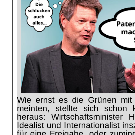
Wie ernst es die Grünen mit
meinten, stellte sich schon
heraus: Wirtschaftsminister 
Idealist und Internationalist in
für eine Freigabe, oder zumin