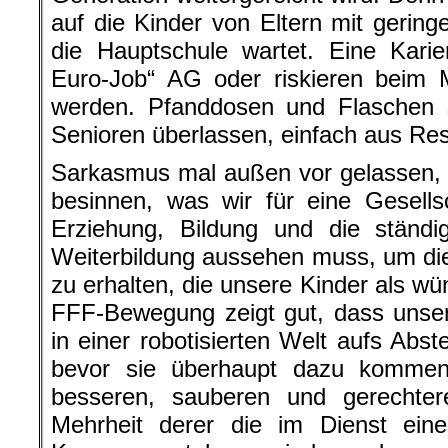
auf die Kinder von Eltern mit gering
die Hauptschule wartet. Eine Karie
Euro-Job“ AG oder riskieren beim M
werden. Pfanddosen und Flaschen
Senioren überlassen, einfach aus Re
Sarkasmus mal außen vor gelassen, s
besinnen, was wir für eine Gesells
Erziehung, Bildung und die ständi
Weiterbildung aussehen muss, um die
zu erhalten, die unsere Kinder als w
FFF-Bewegung zeigt gut, dass unser
in einer robotisierten Welt aufs Abste
bevor sie überhaupt dazu kommen
besseren, sauberen und gerechter
Mehrheit derer die im Dienst eine