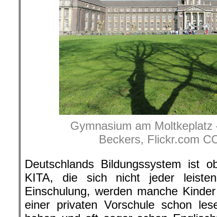
Gymnasium am Moltkeplatz – 
Beckers, Flickr.com C
Deutschlands Bildungssystem ist ob
KITA, die sich nicht jeder leiste
Einschulung, werden manche Kinder 
einer privaten Vorschule schon les