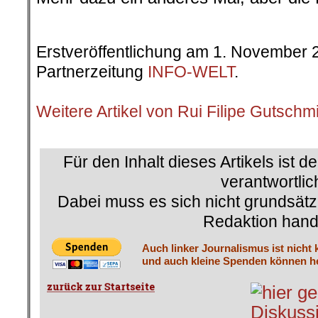
Erstveröffentlichung am 1. November 
Partnerzeitung
INFO-WELT
.
.
Weitere Artikel von Rui Filipe Gutschm
.
Für den Inhalt dieses Artikels ist d
verantwortlic
Dabei muss es sich nicht grundsätz
Redaktion hand
Auch linker Journalismus ist nicht 
und auch kleine Spenden können he