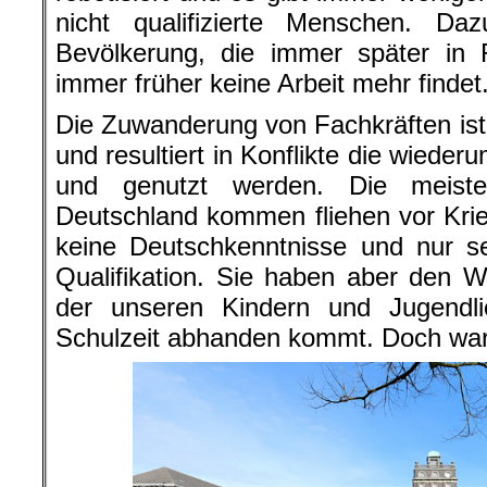
nicht qualifizierte Menschen. D
Bevölkerung, die immer später in 
immer früher keine Arbeit mehr findet
Die Zuwanderung von Fachkräften ist
und resultiert in Konflikte die wiede
und genutzt werden. Die meist
Deutschland kommen fliehen vor Kri
keine Deutschkenntnisse und nur se
Qualifikation. Sie haben aber den Wi
der unseren Kindern und Jugendli
Schulzeit abhanden kommt. Doch war