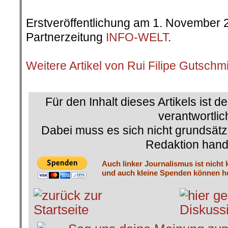
Erstveröffentlichung am 1. November 
Partnerzeitung
INFO-WELT
.
.
Weitere Artikel von Rui Filipe Gutschm
.
Für den Inhalt dieses Artikels ist d
verantwortlic
Dabei muss es sich nicht grundsätz
Redaktion hand
Auch linker Journalismus ist nicht 
und auch kleine Spenden können he