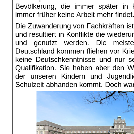
Bevölkerung, die immer später in 
immer früher keine Arbeit mehr findet
Die Zuwanderung von Fachkräften ist
und resultiert in Konflikte die wiede
und genutzt werden. Die meist
Deutschland kommen fliehen vor Kri
keine Deutschkenntnisse und nur se
Qualifikation. Sie haben aber den Wi
der unseren Kindern und Jugendli
Schulzeit abhanden kommt. Doch war