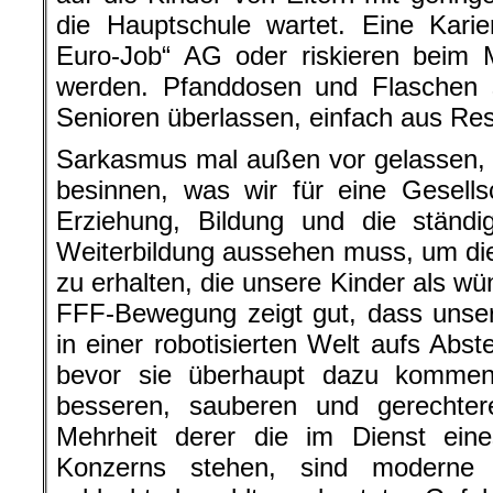
die Hauptschule wartet. Eine Karie
Euro-Job“ AG oder riskieren beim M
werden. Pfanddosen und Flaschen
Senioren überlassen, einfach aus Re
Sarkasmus mal außen vor gelassen, s
besinnen, was wir für eine Gesells
Erziehung, Bildung und die ständi
Weiterbildung aussehen muss, um die
zu erhalten, die unsere Kinder als w
FFF-Bewegung zeigt gut, dass unser
in einer robotisierten Welt aufs Abste
bevor sie überhaupt dazu kommen
besseren, sauberen und gerechter
Mehrheit derer die im Dienst eine
Konzerns stehen, sind moderne 