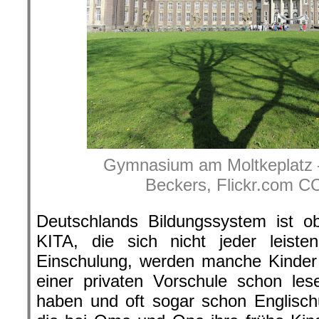
Gymnasium am Moltkeplatz – 
Beckers, Flickr.com C
Deutschlands Bildungssystem ist ob
KITA, die sich nicht jeder leiste
Einschulung, werden manche Kinder 
einer privaten Vorschule schon les
haben und oft sogar schon Englischu