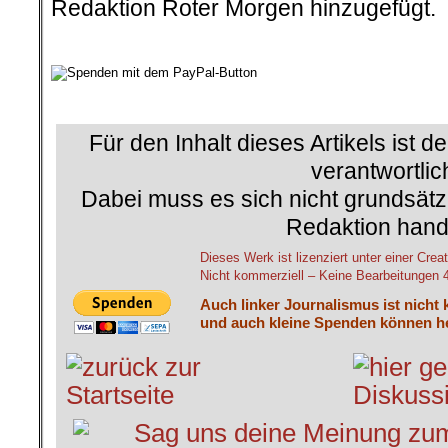
Redaktion Roter Morgen hinzugefügt.
.
.
Für den Inhalt dieses Artikels ist d
verantwortlic
Dabei muss es sich nicht grundsätz
Redaktion hand
Dieses Werk ist lizenziert unter einer C
Nicht kommerziell – Keine Bearbeitungen 4.
Auch linker Journalismus ist nicht 
und auch kleine Spenden können he