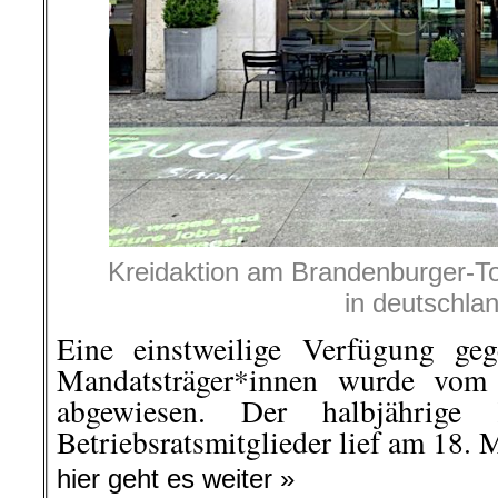
Kreidaktion am Brandenburger-Tor
in deutschla
Eine einstweilige Verfügung ge
Mandatsträger*innen wurde vom B
abgewiesen. Der halbjährige 
Betriebsratsmitglieder lief am 18. 
hier geht es weiter »