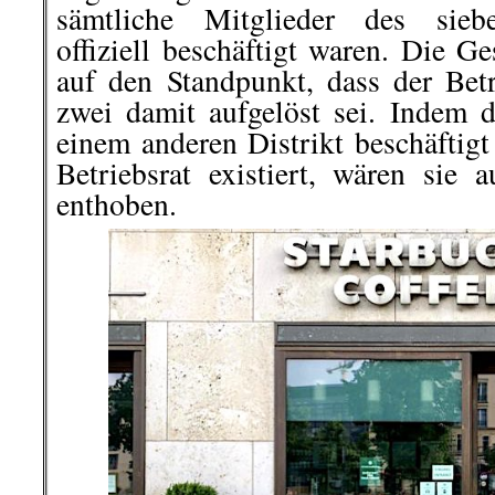
sämtliche Mitglieder des siebe
offiziell beschäftigt waren. Die Ges
auf den Standpunkt, dass der Betr
zwei damit aufgelöst sei. Indem d
einem anderen Distrikt beschäftigt
Betriebsrat existiert, wären sie 
enthoben.