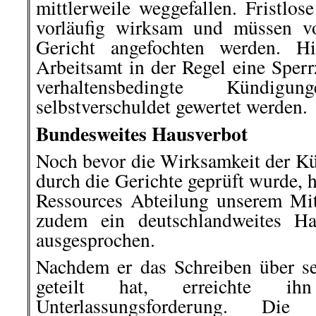
mittlerweile weggefallen. Fristlo
vorläufig wirksam und müssen v
Gericht angefochten werden. H
Arbeitsamt in der Regel eine Sperr
verhaltensbedingte Kündig
selbstverschuldet gewertet werden.
Bundesweites Hausverbot
Noch bevor die Wirksamkeit der K
durch die Gerichte geprüft wurde,
Ressources Abteilung unserem Mit
zudem ein deutschlandweites Ha
ausgesprochen.
Nachdem er das Schreiben über s
geteilt hat, erreichte 
Unterlassungsforderung. Die