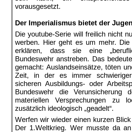
vorausgesetzt.
.
Der Imperialismus bietet der Juge
Die youtube-Serie will freilich nicht 
werben. Hier geht es um mehr. Die 
erklären, dass sie eine „beruf
Bundeswehr anstreben. Das bedeutet,
gemacht: Auslandseinsätze, töten und
Zeit, in der es immer schwierige
sicheren Ausbildungs- oder Arbeitsp
Bundeswehr die Verunsicherung 
materiellen Versprechungen zu 
zusätzlich ideologisch „geadelt“.
Werfen wir wieder einen kurzen Blick
Der 1.Weltkrieg. Wer musste da an