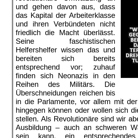
und gehen davon aus, dass
das Kapital der Arbeiterklasse
und ihren Verbündeten nicht
friedlich die Macht überlässt.
Seine faschistischen
Helfershelfer wissen das und
bereiten sich bereits
entsprechend vor; zuhauf
finden sich Neonazis in den
Reihen des Militärs. Die
Überschneidungen reichen bis
in die Parlamente, vor allem mit de
hingegen können oder wollen sich di
stellen. Als Revolutionäre sind wir a
Ausbildung – auch an schweren Wa
sein kann, ein entsprechendes 