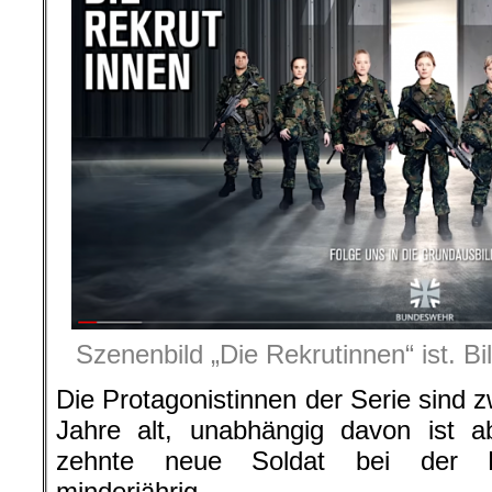
Szenenbild „Die Rekrutinnen“ ist. B
Die Protagonistinnen der Serie sind 
Jahre alt, unabhängig davon ist a
zehnte neue Soldat bei der Bu
minderjährig.