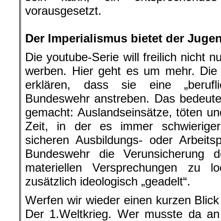
vorausgesetzt.
.
Der Imperialismus bietet der Juge
Die youtube-Serie will freilich nicht 
werben. Hier geht es um mehr. Die 
erklären, dass sie eine „beruf
Bundeswehr anstreben. Das bedeutet,
gemacht: Auslandseinsätze, töten und
Zeit, in der es immer schwierige
sicheren Ausbildungs- oder Arbeitsp
Bundeswehr die Verunsicherung 
materiellen Versprechungen zu 
zusätzlich ideologisch „geadelt“.
Werfen wir wieder einen kurzen Blick
Der 1.Weltkrieg. Wer musste da an