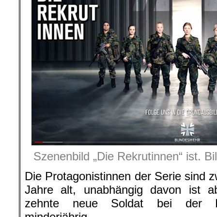
Szenenbild „Die Rekrutinnen“ ist. B
Die Protagonistinnen der Serie sind 
Jahre alt, unabhängig davon ist a
zehnte neue Soldat bei der Bu
minderjährig.