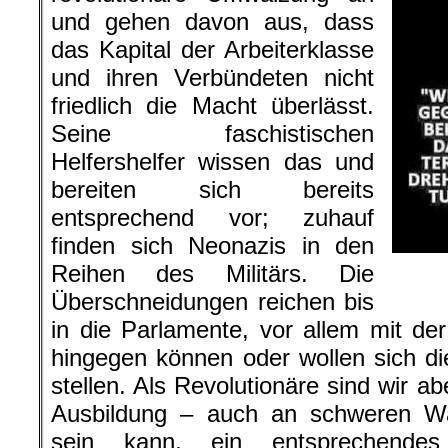
und gehen davon aus, dass
das Kapital der Arbeiterklasse
und ihren Verbündeten nicht
friedlich die Macht überlässt.
Seine faschistischen
Helfershelfer wissen das und
bereiten sich bereits
entsprechend vor; zuhauf
finden sich Neonazis in den
Reihen des Militärs. Die
Überschneidungen reichen bis
in die Parlamente, vor allem mit de
hingegen können oder wollen sich di
stellen. Als Revolutionäre sind wir a
Ausbildung – auch an schweren Wa
sein kann, ein entsprechendes 