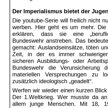
.
Der Imperialismus bietet der Juge
Die youtube-Serie will freilich nicht 
werben. Hier geht es um mehr. Die 
erklären, dass sie eine „beruf
Bundeswehr anstreben. Das bedeutet,
gemacht: Auslandseinsätze, töten und
Zeit, in der es immer schwierige
sicheren Ausbildungs- oder Arbeitsp
Bundeswehr die Verunsicherung 
materiellen Versprechungen zu 
zusätzlich ideologisch „geadelt“.
Werfen wir wieder einen kurzen Blick
Der 1.Weltkrieg. Wer musste da an
allem junge Menschen. Mit 18, 1