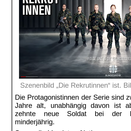
Szenenbild „Die Rekrutinnen“ ist. B
Die Protagonistinnen der Serie sind 
Jahre alt, unabhängig davon ist a
zehnte neue Soldat bei der Bu
minderjährig.