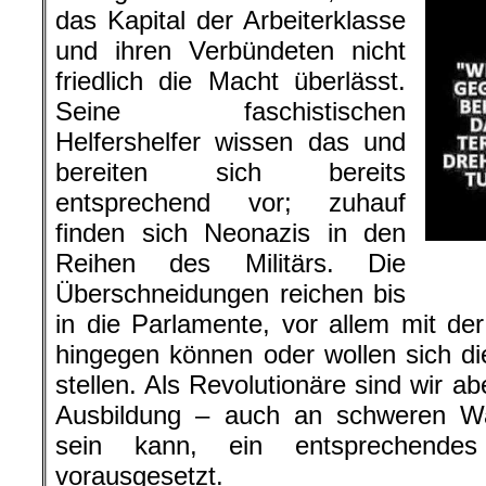
das Kapital der Arbeiterklasse
und ihren Verbündeten nicht
friedlich die Macht überlässt.
Seine faschistischen
Helfershelfer wissen das und
bereiten sich bereits
entsprechend vor; zuhauf
finden sich Neonazis in den
Reihen des Militärs. Die
Überschneidungen reichen bis
in die Parlamente, vor allem mit de
hingegen können oder wollen sich di
stellen. Als Revolutionäre sind wir a
Ausbildung – auch an schweren Wa
sein kann, ein entsprechendes 
vorausgesetzt.