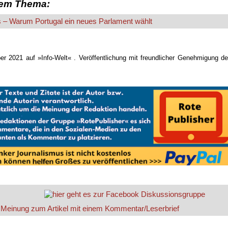
sem Thema:
– Warum Portugal ein neues Parlament wählt
er 2021 auf »Info-Welt« . Veröffentlichung mit freundlicher Genehmigung d