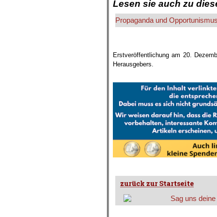
Lesen sie auch zu die
Propaganda und Opportunismus 
Erstveröffentlichung am 20. Dezemb
Herausgebers.
.
.