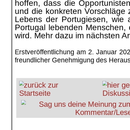
hoffen, dass die Opportuniste
und die konkreten Vorschläge 
Lebens der Portugiesen, wie a
Portugal lebenden Menschen,
wird. Mehr dazu im nächsten Art
.
Erstveröffentlichung am 2. Januar 202
freundlicher Genehmigung des Herau
.