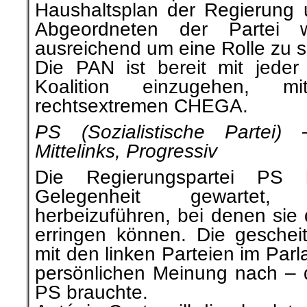
Haushaltsplan der Regierung u
Abgeordneten der Partei 
ausreichend um eine Rolle zu s
Die PAN ist bereit mit jeder
Koalition einzugehen, 
rechtsextremen CHEGA.
PS (Sozialistische Partei) 
Mittelinks, Progressiv
Die Regierungspartei PS
Gelegenheit gewartet
herbeizuführen, bei denen sie 
erringen können. Die geschei
mit den linken Parteien im Par
persönlichen Meinung nach – 
PS brauchte.