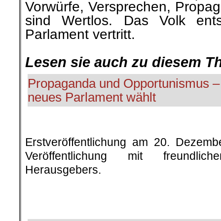
Vorwürfe, Versprechen, Propag
sind Wertlos. Das Volk ent
Parlament vertritt.
.
Lesen sie auch zu diesem T
Propaganda und Opportunismus –
neues Parlament wählt
Erstveröffentlichung am 20. Dezemb
Veröffentlichung mit freundli
Herausgebers.
.
.