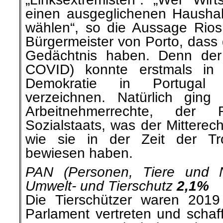
einen ausgeglichenen Haushal
wählen“, so die Aussage Rios.
Bürgermeister von Porto, dass 
Gedächtnis haben. Denn der
COVID) konnte erstmals in 
Demokratie in Portugal 
verzeichnen. Natürlich gin
Arbeitnehmerrechte, der
Sozialstaats, was der Mitterech
wie sie in der Zeit der Tr
bewiesen haben.
PAN (Personen, Tiere und Na
Umwelt- und Tierschutz
2,1%
Die Tierschützer waren 201
Parlament vertreten und schaff