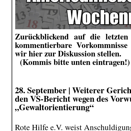
Zurückblickend auf die letzten
kommentierbare Vorkommnisse 
wir hier zur Diskussion stellen.
(Kommis bitte unten eintragen!)
.
.
28
.
September |
Weiterer Gerich
den VS-Bericht wegen des Vorw
„Gewaltorientierung“
Rote Hilfe e.V. weist Anschuldigun