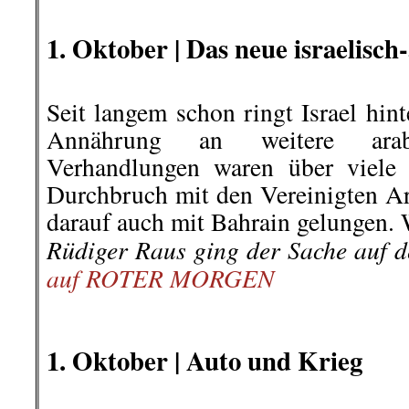
.
1. Oktober |
Das neue israelisch
Seit langem schon ringt Israel hin
Annährung an weitere arab
Verhandlungen waren über viele 
Durchbruch mit den Vereinigten Ar
darauf auch mit Bahrain gelungen. 
Rüdiger Raus ging der Sache auf
auf ROTER MORGEN
.
.
1. Oktober | Auto und Krieg