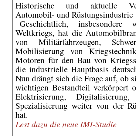
Historische und aktuelle Ve
Automobil- und Rüstungsindustrie
..
Geschichtlich, insbesondere
Weltkriegs, hat die Automobilbra
von Militärfahrzeugen, Schwer
Mobilisierung von Kriegstechn
Motoren für den Bau von Kriegss
die industrielle Hauptbasis deutsc
Nun drängt sich die Frage auf, ob si
wichtigen Bestandteil verkörpert o
Elektrisierung, Digitalisierun
Spezialisierung weiter von der Rü
hat.
Lest dazu die neue IMI-Studie
.