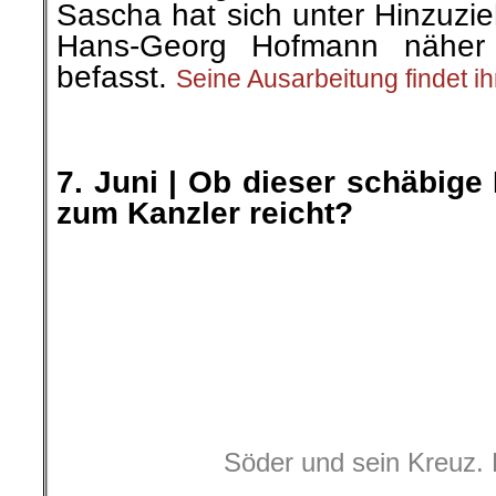
Sascha hat sich unter Hinzuzie
Hans-Georg Hofmann näher
befasst.
Seine Ausarbeitung findet ih
.
.
7. Juni | Ob dieser schäbige
zum Kanzler reicht?
Söder und sein Kreuz.