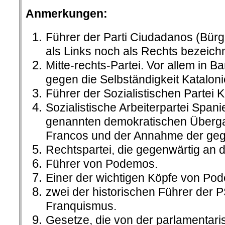
Anmerkungen:
Führer der Parti Ciudadanos (Bürge
als Links noch als Rechts bezeichn
Mitte-rechts-Partei. Vor allem in Ba
gegen die Selbständigkeit Kataloni
Führer der Sozialistischen Partei 
Sozialistische Arbeiterpartei Span
genannten demokratischen Überg
Francos und der Annahme der geg
Rechtspartei, die gegenwärtig an d
Führer von Podemos.
Einer der wichtigen Köpfe von Po
zwei der historischen Führer der P
Franquismus.
Gesetze, die von der parlamentar