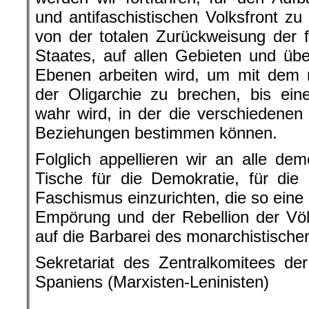
und antifaschistischen Volksfront z
von der totalen Zurückweisung der f
Staates, auf allen Gebieten und übera
Ebenen arbeiten wird, um mit dem 
der Oligarchie zu brechen, bis eine
wahr wird, in der die verschiedenen 
Beziehungen bestimmen können.
Folglich appellieren wir an alle dem
Tische für die Demokratie, für di
Faschismus einzurichten, die so eine
Empörung und der Rebellion der Völ
auf die Barbarei des monarchistischen
Sekretariat des Zentralkomitees de
Spaniens (Marxisten-Leninisten)
.