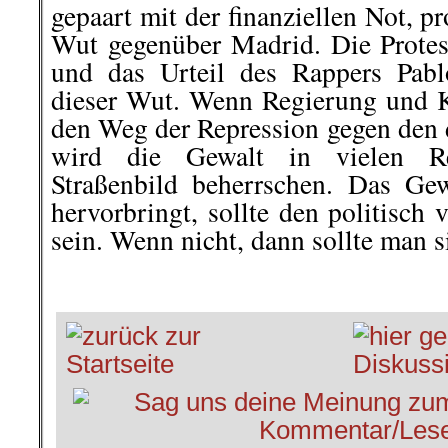
gepaart mit der finanziellen Not, 
Wut gegenüber Madrid. Die Protes
und das Urteil des Rappers Pab
dieser Wut. Wenn Regierung und K
den Weg der Repression gegen den 
wird die Gewalt in vielen R
Straßenbild beherrschen. Das Gew
hervorbringt, sollte den politisch
sein. Wenn nicht, dann sollte man s