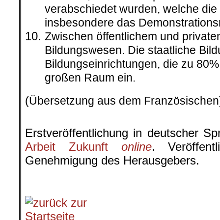
verabschiedet wurden, welche die
insbesondere das Demonstrationsr
Zwischen öffentlichem und privat
Bildungswesen. Die staatliche Bil
Bildungseinrichtungen, die zu 80% 
großen Raum ein.
(Übersetzung aus dem Französischen
.
Erstveröffentlichung in deutscher S
Arbeit Zukunft
online
. Veröffent
Genehmigung des Herausgebers.
.