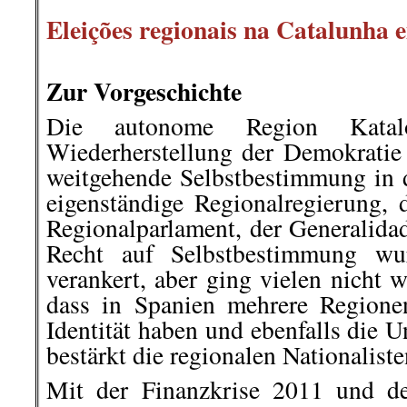
.
Eleições regionais na Catalunha 
.
Zur Vorgeschichte
Die autonome Region Katal
Wiederherstellung der Demokratie 
weitgehende Selbstbestimmung in 
eigenständige Regionalregierung,
Regionalparlament, der Generalida
Recht auf Selbstbestimmung wu
verankert, aber ging vielen nicht 
dass in Spanien mehrere Regionen
Identität haben und ebenfalls die 
bestärkt die regionalen Nationaliste
Mit der Finanzkrise 2011 und d