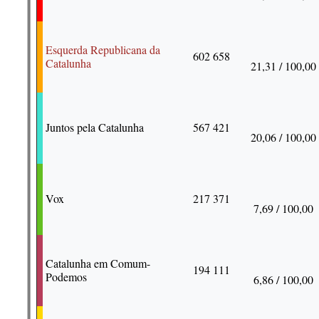
Esquerda Republicana da
602 658
Catalunha
21,31 / 100,00
Juntos pela Catalunha
567 421
20,06 / 100,00
Vox
217 371
7,69 / 100,00
Catalunha em Comum-
194 111
Podemos
6,86 / 100,00