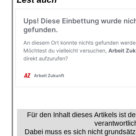
.
.
Für den Inhalt dieses Artikels ist d
verantwortlic
Dabei muss es sich nicht grundsätz