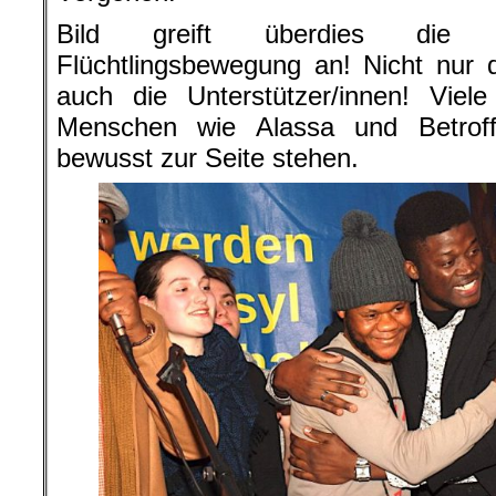
Bild greift überdies die g
Flüchtlingsbewegung an! Nicht nur 
auch die Unterstützer/innen! Viel
Menschen wie Alassa und Betroff
bewusst zur Seite stehen.