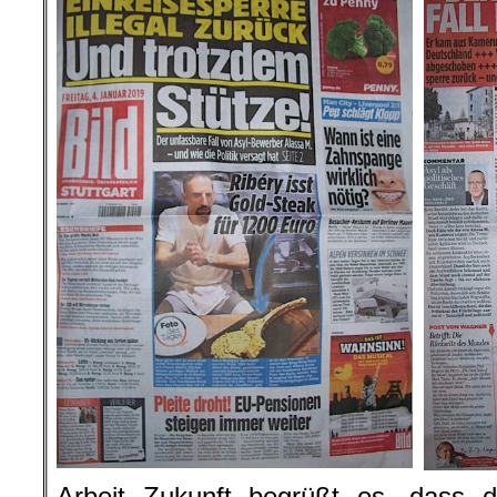
Arbeit Zukunft begrüßt es, dass de