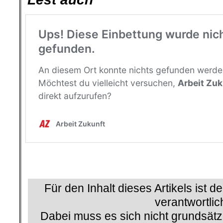
.
.
Für den Inhalt dieses Artikels ist d
verantwortlic
Dabei muss es sich nicht grundsätz