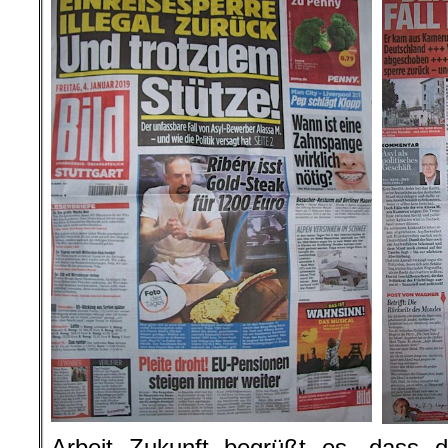
Arbeit Zukunft begrüßt es, dass de