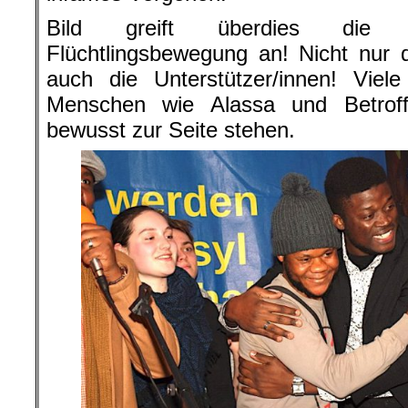
Bild greift überdies die g
Flüchtlingsbewegung an! Nicht nur 
auch die Unterstützer/innen! Viel
Menschen wie Alassa und Betroff
bewusst zur Seite stehen.