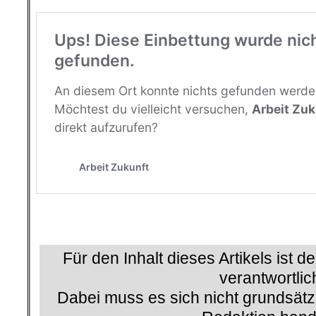
.
Für den Inhalt dieses Artikels ist d
verantwortlic
Dabei muss es sich nicht grundsätz