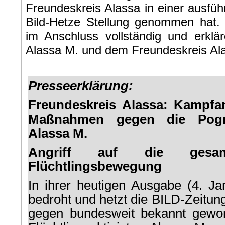
Freundeskreis Alassa in einer ausfüh
Bild-Hetze Stellung genommen hat.
im Anschluss vollständig und erklär
Alassa M. und dem Freundeskreis Al
.
Presseerklärung:
Freundeskreis Alassa: Kampfan
Maßnahmen gegen die Pog
Alassa M.
Angriff auf die gesam
Flüchtlingsbewegung
In ihrer heutigen Ausgabe (4. Ja
bedroht und hetzt die BILD-Zeitung 
gegen bundesweit bekannt gewo