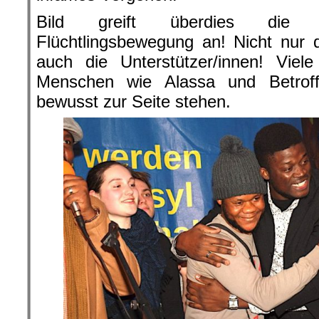
Bild greift überdies die g
Flüchtlingsbewegung an! Nicht nur 
auch die Unterstützer/innen! Viel
Menschen wie Alassa und Betroff
bewusst zur Seite stehen.