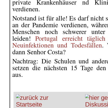
private Krankenhäuser nd Klin
verdienen.
Notstand ist für alle! Es darf nicht
an der Pandemie verdienen, währen
Menschen noch schwerer unter 
leiden!
Portugal erreicht täglic
Neuinfektionen und Todesfällen
. 
dann Senhor Costa?
Nachtrag: Die Schulen und ander
setzen die nächsten 15 Tage den 
aus.