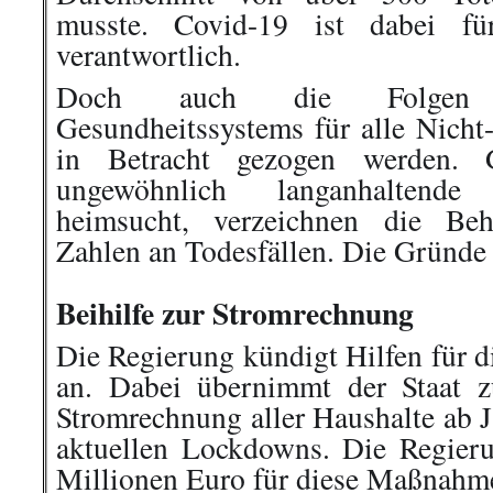
musste. Covid-19 ist dabei fü
verantwortlich.
Doch auch die Folgen ei
Gesundheitssystems für alle Nicht
in Betracht gezogen werden. G
ungewöhnlich langanhaltende
heimsucht, verzeichnen die Be
Zahlen an Todesfällen. Die Gründe d
.
Beihilfe zur Stromrechnung
Die Regierung kündigt Hilfen für d
an. Dabei übernimmt der Staat z
Stromrechnung aller Haushalte ab 
aktuellen Lockdowns. Die Regier
Millionen Euro für diese Maßnahme 