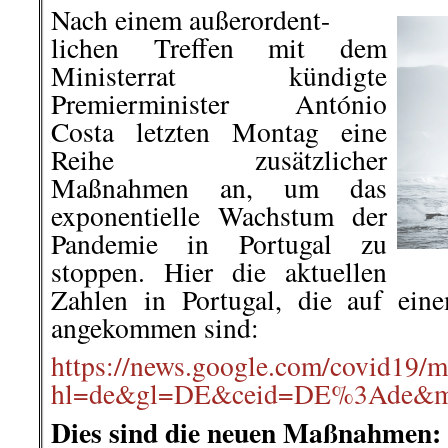
Nach einem außerordent-
lichen Treffen mit dem
Ministerrat kündigte
Premierminister António
Costa letzten Montag eine
Reihe zusätzlicher
Maßnahmen an, um das
exponentielle Wachstum der
Pandemie in Portugal zu
stoppen. Hier die aktuellen
Zahlen in Portugal, die auf ein
angekommen sind:
https://news.google.com/covid19/
hl=de&gl=DE&ceid=DE%3Ade&
Dies sind die neuen Maßnahmen: