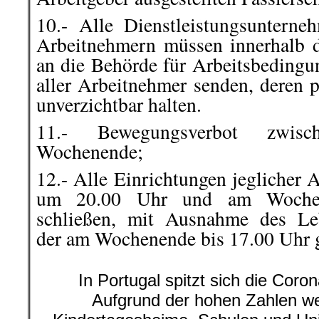
10.- Alle Dienstleistungsuntern
Arbeitnehmern müssen innerhalb 
an die Behörde für Arbeitsbedingu
aller Arbeitnehmer senden, deren p
unverzichtbar halten.
11.- Bewegungsverbot zwi
Wochenende;
12.- Alle Einrichtungen jeglicher
um 20.00 Uhr und am Woche
schließen, mit Ausnahme des Leb
der am Wochenende bis 17.00 Uhr g
In Portugal spitzt sich die Coron
Aufgrund der hohen Zahlen we