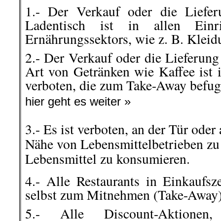
1.- Der Verkauf oder die Liefe
Ladentisch ist in allen Einr
Ernährungssektors, wie z. B. Kleid
2.- Der Verkauf oder die Lieferung
Art von Getränken wie Kaffee ist 
verboten, die zum Take-Away befu
hier geht es weiter »
3.- Es ist verboten, an der Tür oder 
Nähe von Lebensmittelbetrieben zu
Lebensmittel zu konsumieren.
4.- Alle Restaurants in Einkaufsz
selbst zum Mitnehmen (Take-Away)
5.- Alle Discount-Aktionen