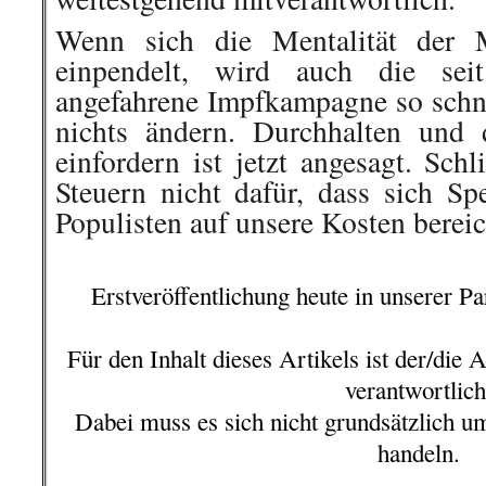
Wenn sich die Mentalität der 
einpendelt, wird auch die se
angefahrene Impfkampagne so schne
nichts ändern. Durchhalten und 
einfordern ist jetzt angesagt. Sch
Steuern nicht dafür, dass sich Sp
Populisten auf unsere Kosten berei
.
Erstveröffentlichung heute in unserer P
.
Für den Inhalt dieses Artikels ist der/die
verantwortlich
Dabei muss es sich nicht grundsätzlich u
handeln.
.