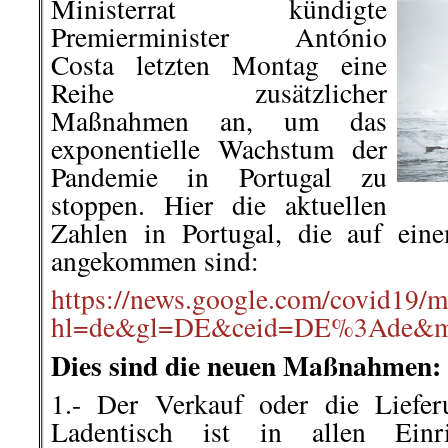
Ministerrat kündigte
Premierminister António
Costa letzten Montag eine
Reihe zusätzlicher
Maßnahmen an, um das
exponentielle Wachstum der
Pandemie in Portugal zu
stoppen. Hier die aktuellen
Zahlen in Portugal, die auf ein
angekommen sind:
https://news.google.com/covid19/
hl=de&gl=DE&ceid=DE%3Ade&
Dies sind die neuen Maßnahmen:
1.- Der Verkauf oder die Liefe
Ladentisch ist in allen Einr