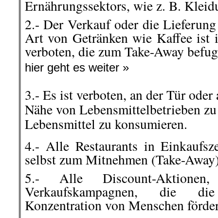
Ernährungssektors, wie z. B. Kleid
2.- Der Verkauf oder die Lieferung
Art von Getränken wie Kaffee ist 
verboten, die zum Take-Away befu
hier geht es weiter »
3.- Es ist verboten, an der Tür oder 
Nähe von Lebensmittelbetrieben zu
Lebensmittel zu konsumieren.
4.- Alle Restaurants in Einkaufsz
selbst zum Mitnehmen (Take-Away)
5.- Alle Discount-Aktionen
Verkaufskampagnen, die d
Konzentration von Menschen förder