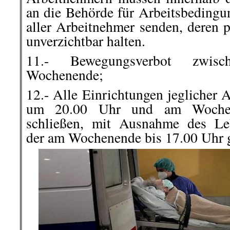
an die Behörde für Arbeitsbedingu
aller Arbeitnehmer senden, deren p
unverzichtbar halten.
11.- Bewegungsverbot zwi
Wochenende;
12.- Alle Einrichtungen jeglicher
um 20.00 Uhr und am Woche
schließen, mit Ausnahme des Leb
der am Wochenende bis 17.00 Uhr g