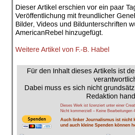
Dieser Artikel erschien vor ein paar T
Veröffentlichung mit freundlicher Gen
Bilder, Videos und Bildunterschriften
AmericanRebel hinzugefügt.
.
Weitere Artikel von F.-B. Habel
.
Für den Inhalt dieses Artikels ist d
verantwortlic
Dabei muss es sich nicht grundsätz
Redaktion hand
Dieses Werk ist lizenziert unter einer C
Nicht kommerziell – Keine Bearbeitungen 4.
Auch linker Journalismus ist nicht 
und auch kleine Spenden können he