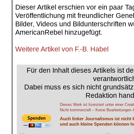
Dieser Artikel erschien vor ein paar T
Veröffentlichung mit freundlicher Gen
Bilder, Videos und Bildunterschriften
AmericanRebel hinzugefügt.
.
Weitere Artikel von F.-B. Habel
.
Für den Inhalt dieses Artikels ist d
verantwortlic
Dabei muss es sich nicht grundsätz
Redaktion hand
Dieses Werk ist lizenziert unter einer C
Nicht kommerziell – Keine Bearbeitungen 4.
Auch linker Journalismus ist nicht 
und auch kleine Spenden können he