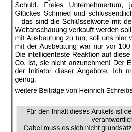
Schuld. Freies Unternehmertum, j
Glückes Schmied und schlussendlich
– das sind die Schlüsselworte mit de
Weltanschauung verkauft werden soll.
mit Ausbeutung zu tun, soll uns hier
mit der Ausbeutung war nur vor 100 
Die intelligenteste Reaktion auf die
Co. ist, sie nicht anzunehmen! Der E
der Initiator dieser Angebote. Ich 
genug.
weitere Beiträge von Heinrich Schreib
.
Für den Inhalt dieses Artikels ist d
verantwortlic
Dabei muss es sich nicht grundsätz