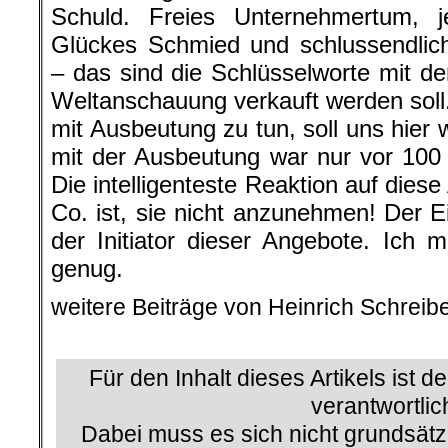
Schuld. Freies Unternehmertum, j
Glückes Schmied und schlussendlich
– das sind die Schlüsselworte mit de
Weltanschauung verkauft werden soll.
mit Ausbeutung zu tun, soll uns hier
mit der Ausbeutung war nur vor 100 
Die intelligenteste Reaktion auf die
Co. ist, sie nicht anzunehmen! Der E
der Initiator dieser Angebote. Ich 
genug.
weitere Beiträge von Heinrich Schreib
.
Für den Inhalt dieses Artikels ist d
verantwortlic
Dabei muss es sich nicht grundsätz