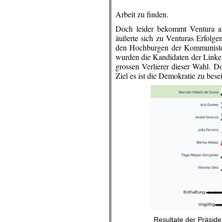
Arbeit zu finden.
Doch leider bekommt Ventura a
äußerte sich zu Venturas Erfolgen
den Hochburgen der Kommunisten
wurden die Kandidaten der Linken
grossen Verlierer dieser Wahl. Do
Ziel es ist die Demokratie zu besei
Resultate der Präside