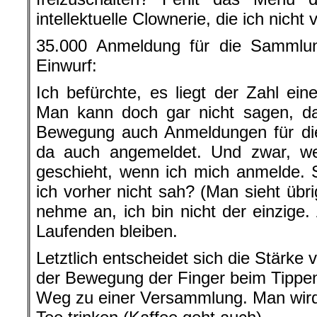
intellektuelle Clownerie, die ich nicht 
35.000 Anmeldung für die Sammlu
Einwurf:
Ich befürchte, es liegt der Zahl e
Man kann doch gar nicht sagen, d
Bewegung auch Anmeldungen für die
da auch angemeldet. Und zwar, wei
geschieht, wenn ich mich anmelde. 
ich vorher nicht sah? (Man sieht übr
nehme an, ich bin nicht der einzig
Laufenden bleiben.
Letztlich entscheidet sich die Stärke
der Bewegung der Finger beim Tippen
Weg zu einer Versammlung. Man wir