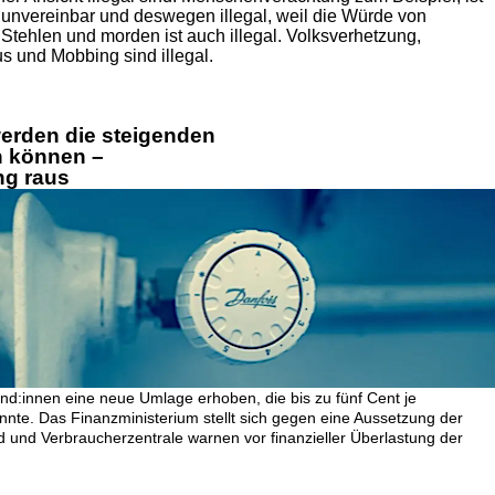
 unvereinbar und deswegen illegal, weil die Würde von
 Stehlen und morden ist auch illegal. Volksverhetzung,
 und Mobbing sind illegal.
werden die steigenden
n können –
ng raus
nd:innen eine neue Umlage erhoben, die bis zu fünf Cent je
nnte. Das Finanzministerium stellt sich gegen eine Aussetzung der
 und Verbraucherzentrale warnen vor finanzieller Überlastung der