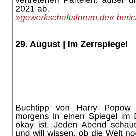
2021 ab.
»gewerkschaftsforum.de« beric
.
.
29. August
|
Im Zerrspiegel
Buchtipp von Harry Popow
morgens in einen Spiegel im 
okay ist. Jeden Abend schau
und will wissen, ob die Welt no