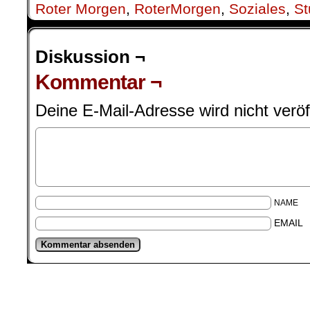
Roter Morgen
,
RoterMorgen
,
Soziales
,
St
Diskussion ¬
Kommentar ¬
Deine E-Mail-Adresse wird nicht veröff
NAME
EMAIL