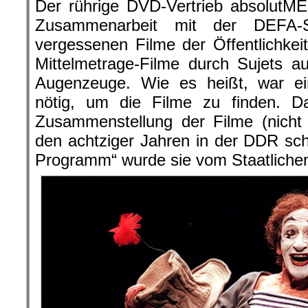
Der rührige DVD-Vertrieb absolutMED
Zusammenarbeit mit der DEFA-St
vergessenen Filme der Öffentlichkeit
Mittelmetrage-Filme durch Sujets 
Augenzeuge. Wie es heißt, war ein
nötig, um die Filme zu finden. 
Zusammenstellung der Filme (nicht
den achtziger Jahren in der DDR sc
Programm“ wurde sie vom Staatlichen 