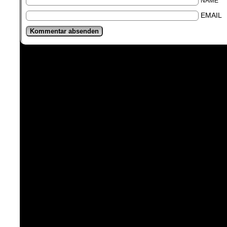
NAME
EMAIL