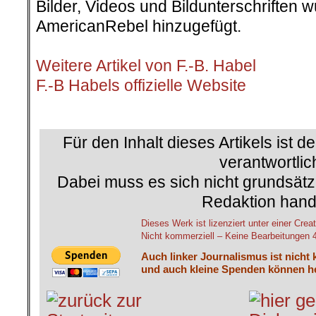
Bilder, Videos und Bildunterschriften
AmericanRebel hinzugefügt.
.
Weitere Artikel von F.-B. Habel
F.-B Habels offizielle Website
.
Für den Inhalt dieses Artikels ist d
verantwortlic
Dabei muss es sich nicht grundsätz
Redaktion hand
Dieses Werk ist lizenziert unter einer C
Nicht kommerziell – Keine Bearbeitungen 4.
Auch linker Journalismus ist nicht 
und auch kleine Spenden können he