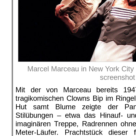
Marcel Marceau in New York City 
screenshot
Mit der von Marceau bereits 194
tragikomischen Clowns Bip im Ringe
Hut samt Blume zeigte der Pa
Stilübungen – etwa das Hinauf- un
imaginären Treppe, Radrennen ohne
Meter-Läufer. Prachtstück dieser 