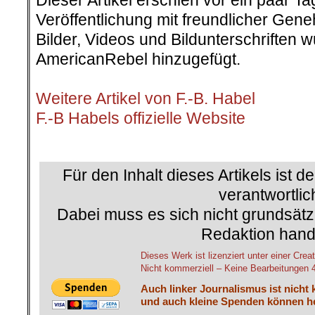
Veröffentlichung mit freundlicher Gen
Bilder, Videos und Bildunterschriften
AmericanRebel hinzugefügt.
.
Weitere Artikel von F.-B. Habel
F.-B Habels offizielle Website
.
Für den Inhalt dieses Artikels ist d
verantwortlic
Dabei muss es sich nicht grundsätz
Redaktion hand
Dieses Werk ist lizenziert unter einer C
Nicht kommerziell – Keine Bearbeitungen 4.
Auch linker Journalismus ist nicht 
und auch kleine Spenden können he