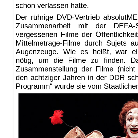
schon verlassen hatte.
Der rührige DVD-Vertrieb absolutMED
Zusammenarbeit mit der DEFA-St
vergessenen Filme der Öffentlichkeit
Mittelmetrage-Filme durch Sujets 
Augenzeuge. Wie es heißt, war ein
nötig, um die Filme zu finden. 
Zusammenstellung der Filme (nicht
den achtziger Jahren in der DDR sc
Programm“ wurde sie vom Staatlichen 