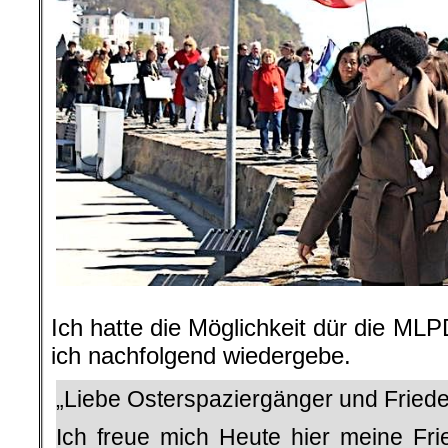
Ich hatte die Möglichkeit dür die ML
ich nachfolgend wiedergebe.
„Liebe Osterspaziergänger und Fried
Ich freue mich Heute hier meine Fr