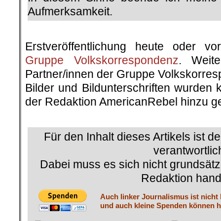
Aufmerksamkeit.
.
Erstveröffentlichung heute oder v
Gruppe Volkskorrespondenz
. Weite
Partner/innen der Gruppe Volkskorre
Bilder und Bildunterschriften wurden 
der Redaktion AmericanRebel hinzu ge
.
Für den Inhalt dieses Artikels ist d
verantwortlic
Dabei muss es sich nicht grundsätz
Redaktion hand
Auch linker Journalismus ist nicht
und auch kleine Spenden können he