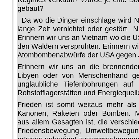
gebaut?
Da wo die Dinger einschlage wird Na
lange Zeit vernichtet oder gestört.
Erinnern wir uns an Vietnam wo die U
den Wäldern versprühten. Erinnern wi
Atombombenabwürfe der USA gegen
Erinnern wir uns an die brennende
Libyen oder von Menschenhand g
unglaubliche Tiefenbohrungen au
Rohstofflagerstätten und Energiequel
Frieden ist somit weitaus mehr al
Kanonen, Raketen oder Bomben. Me
aus allem Gesagten ist, die versch
Friedensbewegung, Umweltbewegun