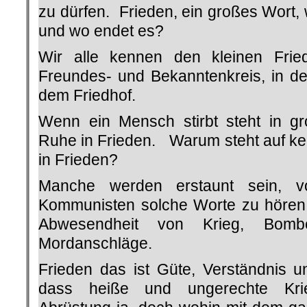
zu dürfen. Frieden, ein großes Wort, 
und wo endet es?
Wir alle kennen den kleinen Frie
Freundes- und Bekanntenkreis, in de
dem Friedhof.
Wenn ein Mensch stirbt steht in gro
Ruhe in Frieden. Warum steht auf ke
in Frieden?
Manche werden erstaunt sein, 
Kommunisten solche Worte zu hören. 
Abwesendheit von Krieg, Bombe
Mordanschläge.
Frieden das ist Güte, Verständnis un
dass heiße und ungerechte Krie