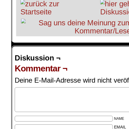
Diskussion ¬
Kommentar ¬
Deine E-Mail-Adresse wird nicht veröff
NAME
EMAIL