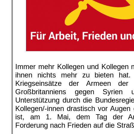
.
Immer mehr Kollegen und Kollegen m
ihnen nichts mehr zu bieten hat. 
Kriegseinsätze der Armeen der
Großbritanniens gegen Syrien
Unterstützung durch die Bundesregi
Kollegen/-innen drastisch vor Augen 
ist, am 1. Mai, dem Tag der Arb
Forderung nach Frieden auf die Straß