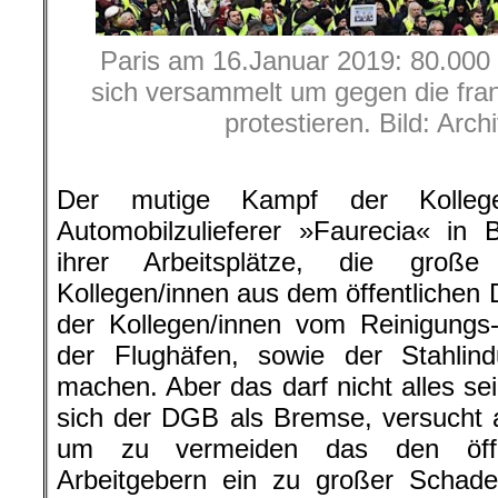
Paris am 16.Januar 2019: 80.00
sich versammelt um gegen die fra
protestieren. Bild: Arch
Der mutige Kampf der Kollege
Automobilzulieferer »Faurecia« in
ihrer Arbeitsplätze, die große
Kollegen/innen aus dem öffentlichen 
der Kollegen/innen vom Reinigungs-
der Flughäfen, sowie der Stahlind
machen. Aber das darf nicht alles se
sich der DGB als Bremse, versucht al
um zu vermeiden das den öffen
Arbeitgebern ein zu großer Schade