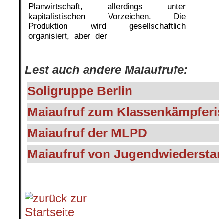
Planwirtschaft, allerdings unter
kapitalistischen Vorzeichen. Die
Produktion wird gesellschaftlich
organisiert, aber der
.
Lest auch andere Maiaufrufe:
Soligruppe Berlin
Maiaufruf zum Klassenkämpferis
Maiaufruf der MLPD
Maiaufruf von Jugendwiedersta
.