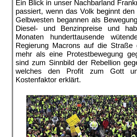
Ein Blick in unser Nachbarland Frank
passiert, wenn das Volk beginnt de
Gelbwesten begannen als Bewegung
Diesel- und Benzinpreise und ha
Monaten hunderttausende wütend
Regierung Macrons auf die Straße g
mehr als eine Protestbewegung geg
sind zum Sinnbild der Rebellion ge
welches den Profit zum Gott 
Kostenfaktor erklärt.
.