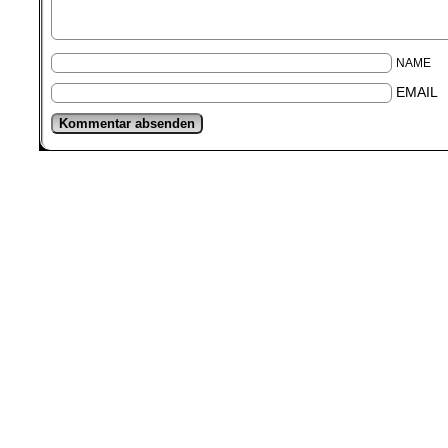
NAME
EMAIL