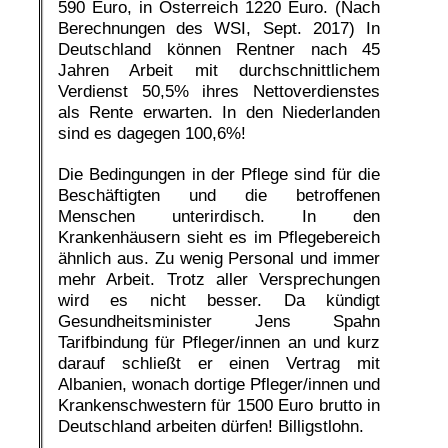
590 Euro, in Österreich 1220 Euro. (Nach
Berechnungen des WSI, Sept. 2017) In
Deutschland können Rentner nach 45
Jahren Arbeit mit durchschnittlichem
Verdienst 50,5% ihres Nettoverdienstes
als Rente erwarten. In den Niederlanden
sind es dagegen 100,6%!
Die Bedingungen in der Pflege sind für die
Beschäftigten und die betroffenen
Menschen unterirdisch. In den
Krankenhäusern sieht es im Pflegebereich
ähnlich aus. Zu wenig Personal und immer
mehr Arbeit. Trotz aller Versprechungen
wird es nicht besser. Da kündigt
Gesundheitsminister Jens Spahn
Tarifbindung für Pfleger/innen an und kurz
darauf schließt er einen Vertrag mit
Albanien, wonach dortige Pfleger/innen und
Krankenschwestern für 1500 Euro brutto in
Deutschland arbeiten dürfen! Billigstlohn.
.