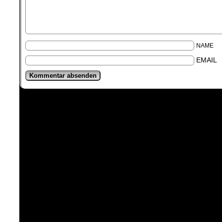
NAME
EMAIL