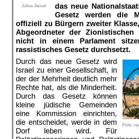
das neue Nationalstaa
Julius Jamal
Gesetz werden die M
offiziell zu Bürgern zweiter Klasse,
Abgeordneter der Zionistischen 
nicht in einem Parlament sitze
rassistisches Gesetz durchsetzt.
Durch das neue Gesetz wird
Israel zu einer Gesellschaft, in
der der Mehrheit deutlich mehr
Rechte hat, als die Minderheit.
Durch das Gesetz können
kleine jüdische Gemeinden
eine Kommission einrichten,
die entscheidet, werde in dem
Foto: r
Dorf leben wird. Für