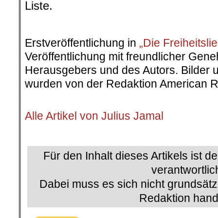
Liste.
.
Erstveröffentlichung in
„Die Freiheitsli
Veröffentlichung mit freundlicher Ge
Herausgebers und des Autors. Bilder u
wurden von der Redaktion American R
.
Alle Artikel von Julius Jamal
.
Für den Inhalt dieses Artikels ist d
verantwortlic
Dabei muss es sich nicht grundsätz
Redaktion hand