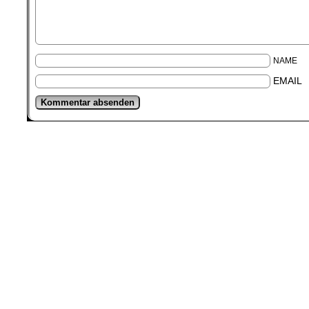
NAME
EMAIL