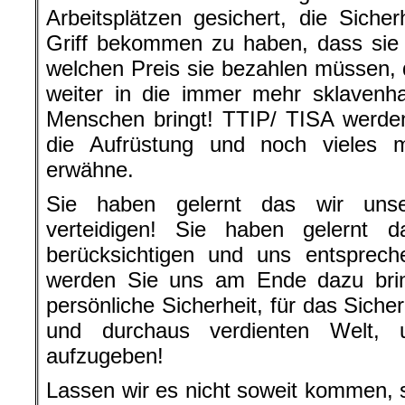
Arbeitsplätzen gesichert, die Sicher
Griff bekommen zu haben, dass sie
welchen Preis sie bezahlen müssen,
weiter in die immer mehr sklavenha
Menschen bringt! TTIP/ TISA werde
die Aufrüstung und noch vieles 
erwähne.
Sie haben gelernt das wir unse
verteidigen! Sie haben gelernt 
berücksichtigen und uns entsprech
werden Sie uns am Ende dazu bringe
persönliche Sicherheit, für das Siche
und durchaus verdienten Welt, uns
aufzugeben!
Lassen wir es nicht soweit kommen,