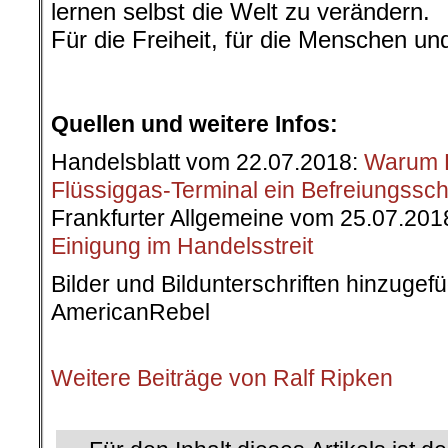
lernen selbst die Welt zu verändern.
Für die Freiheit, für die Menschen un
.
.
Quellen und weitere Infos:
Handelsblatt vom 22.07.2018:
Warum D
Flüssiggas-Terminal ein Befreiungssc
Frankfurter Allgemeine vom 25.07.201
Einigung im Handelsstreit
Bilder und Bildunterschriften hinzugef
AmericanRebel
.
Weitere Beiträge von Ralf Ripken
.