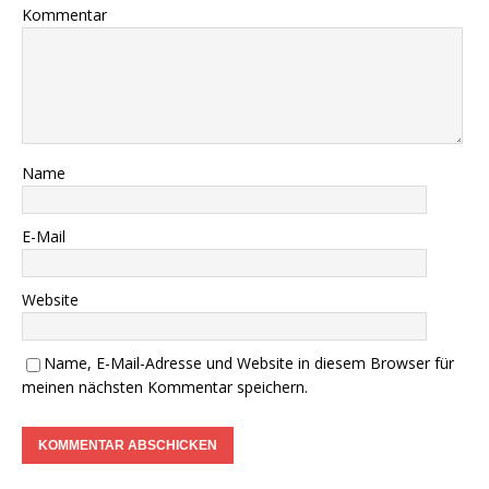
Kommentar
Name
E-Mail
Website
Name, E-Mail-Adresse und Website in diesem Browser für
meinen nächsten Kommentar speichern.