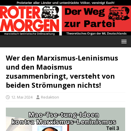
Wer den Marxismus-Leninismus
und den Maoismus
zusammenbringt, versteht von
beiden Strömungen nichts!
12. Mai 2024
Redaktion