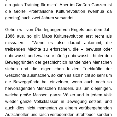
ein gutes Training für mich“. Aber im Großen Ganzen ist
die Große Proletarische Kulturrevolution (wenhua da
geming) nach zwei Jahren versandet.
Gehen wir von Überlegungen von Engels aus dem Jahr
1886 aus, so gilt Maos Kulturrevolution erst recht als
missraten: “Wenn es also darauf ankommt, die
treibenden Mächte zu erforschen, die – bewusst oder
unbewusst, und zwar sehr häufig unbewusst – hinter den
Beweggründen der geschichtlich handelnden Menschen
stehen und die eigentlichen letzten Triebkräfte der
Geschichte ausmachen, so kann es sich nicht so sehr um
die Beweggründe bei einzelnen, wenn auch noch so
hervorragenden Menschen handeln, als um diejenigen,
welche große Massen, ganze Völker und in jedem Volk
wieder ganze Volksklassen in Bewegung setzen; und
auch dies nicht momentan zu einem vorübergehenden
Aufschnellen und rasch verlodernden Strohfeuer, sondern