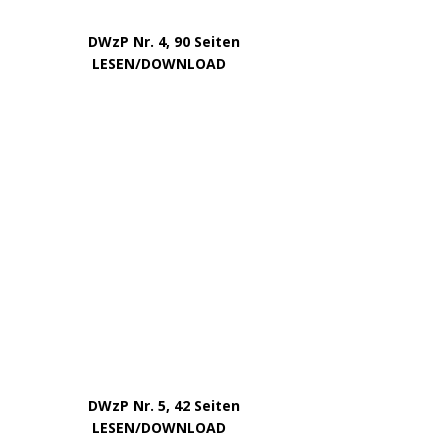
DWzP Nr. 4, 90 Seiten
….. … …
LESEN/DOWNLOAD
DWzP Nr. 5, 42 Seiten
…………..
LESEN/DOWNLOAD