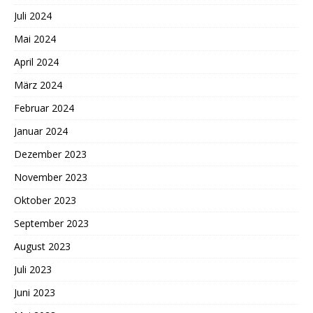
Juli 2024
Mai 2024
April 2024
März 2024
Februar 2024
Januar 2024
Dezember 2023
November 2023
Oktober 2023
September 2023
August 2023
Juli 2023
Juni 2023