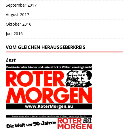
September 2017
August 2017
Oktober 2016
Juni 2016
VOM GLEICHEN HERAUSGEBERKREIS