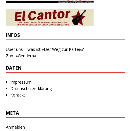
INFOS
Über uns – was ist »Der Weg zur Partei«?
Zum »Gendern«
DATEN
Impressum
Datenschutzerklärung
Kontakt
META
Anmelden