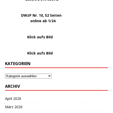
.
DWzP Nr. 10, 52 Seiten
.
online ab 1/24
………………….
Klick aufs Bild
………………….
Klick aufs Bild
KATEGORIEN
ARCHIV
April 2026
März 2026