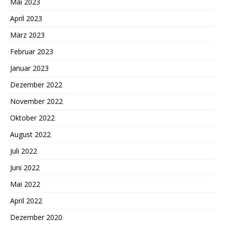
Mai 2023
April 2023
März 2023
Februar 2023
Januar 2023
Dezember 2022
November 2022
Oktober 2022
August 2022
Juli 2022
Juni 2022
Mai 2022
April 2022
Dezember 2020