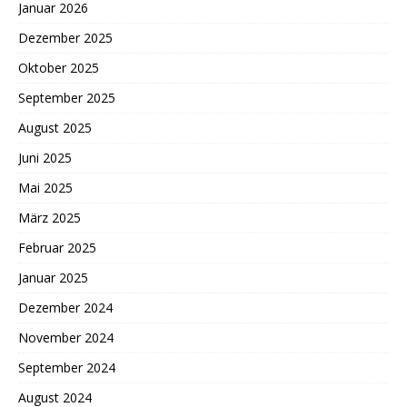
Januar 2026
Dezember 2025
Oktober 2025
September 2025
August 2025
Juni 2025
Mai 2025
März 2025
Februar 2025
Januar 2025
Dezember 2024
November 2024
September 2024
August 2024