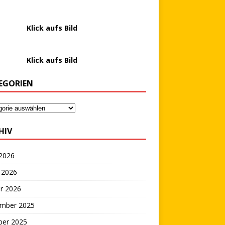
………….
Klick aufs Bild
………….
Klick aufs Bild
EGORIEN
HIV
 2026
 2026
r 2026
mber 2025
ber 2025