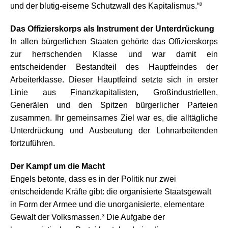
und der blutig-eiserne Schutzwall des Kapitalismus.“²
Das Offizierskorps als Instrument der Unterdrückung
In allen bürgerlichen Staaten gehörte das Offizierskorps
zur herrschenden Klasse und war damit ein
entscheidender Bestandteil des Hauptfeindes der
Arbeiterklasse. Dieser Hauptfeind setzte sich in erster
Linie aus Finanzkapitalisten, Großindustriellen,
Generälen und den Spitzen bürgerlicher Parteien
zusammen. Ihr gemeinsames Ziel war es, die alltägliche
Unterdrückung und Ausbeutung der Lohnarbeitenden
fortzuführen.
Der Kampf um die Macht
Engels betonte, dass es in der Politik nur zwei
entscheidende Kräfte gibt: die organisierte Staatsgewalt
in Form der Armee und die unorganisierte, elementare
Gewalt der Volksmassen.³ Die Aufgabe der