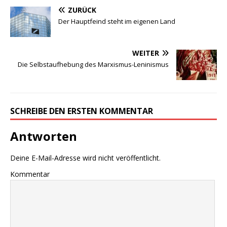
ZURÜCK
Der Hauptfeind steht im eigenen Land
WEITER
Die Selbstaufhebung des Marxismus-Leninismus
SCHREIBE DEN ERSTEN KOMMENTAR
Antworten
Deine E-Mail-Adresse wird nicht veröffentlicht.
Kommentar