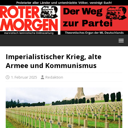
Imperialistischer Krieg, alte
Armee und Kommunismus
1. Februar 2025
Redaktion