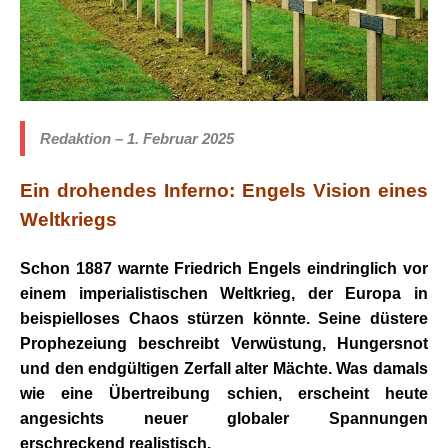
Redaktion – 1. Februar 2025
Ein drohendes Inferno: Engels Vision eines
Weltkriegs
Schon 1887 warnte Friedrich Engels eindringlich vor
einem imperialistischen Weltkrieg, der Europa in
beispielloses Chaos stürzen könnte. Seine düstere
Prophezeiung beschreibt Verwüstung, Hungersnot
und den endgültigen Zerfall alter Mächte. Was damals
wie eine Übertreibung schien, erscheint heute
angesichts neuer globaler Spannungen
erschreckend realistisch.