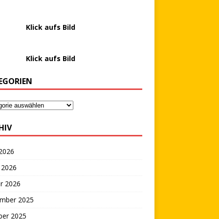
………….
Klick aufs Bild
………….
Klick aufs Bild
EGORIEN
HIV
 2026
 2026
r 2026
mber 2025
ber 2025