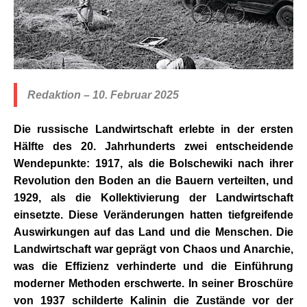
Redaktion – 10. Februar 2025
Die russische Landwirtschaft erlebte in der ersten
Hälfte des 20. Jahrhunderts zwei entscheidende
Wendepunkte: 1917, als die Bolschewiki nach ihrer
Revolution den Boden an die Bauern verteilten, und
1929, als die Kollektivierung der Landwirtschaft
einsetzte. Diese Veränderungen hatten tiefgreifende
Auswirkungen auf das Land und die Menschen. Die
Landwirtschaft war geprägt von Chaos und Anarchie,
was die Effizienz verhinderte und die Einführung
moderner Methoden erschwerte. In seiner Broschüre
von 1937 schilderte Kalinin die Zustände vor der