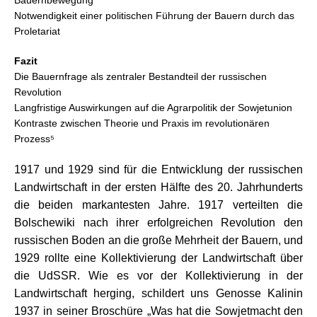
Bauernbewegung
Notwendigkeit einer politischen Führung der Bauern durch das
Proletariat
Fazit
Die Bauernfrage als zentraler Bestandteil der russischen
Revolution
Langfristige Auswirkungen auf die Agrarpolitik der Sowjetunion
Kontraste zwischen Theorie und Praxis im revolutionären
Prozess⁵
1917 und 1929 sind für die Entwicklung der russischen
Landwirtschaft in der ersten Hälfte des 20. Jahrhunderts
die beiden markantesten Jahre. 1917 verteilten die
Bolschewiki nach ihrer erfolgreichen Revolution den
russischen Boden an die große Mehrheit der Bauern, und
1929 rollte eine Kollektivierung der Landwirtschaft über
die UdSSR. Wie es vor der Kollektivierung in der
Landwirtschaft herging, schildert uns Genosse Kalinin
1937 in seiner Broschüre „Was hat die Sowjetmacht den