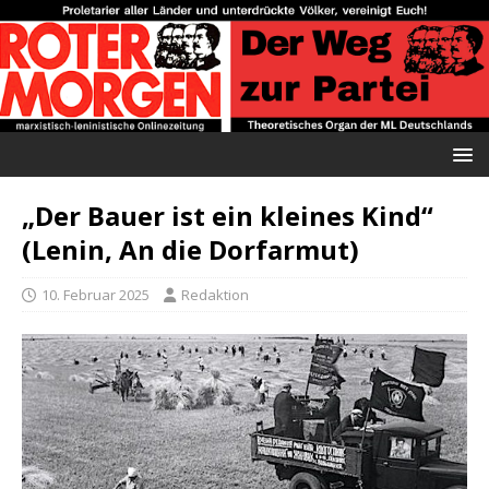
„Der Bauer ist ein kleines Kind“
(Lenin, An die Dorfarmut)
10. Februar 2025
Redaktion