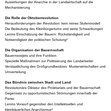
Auswirkungen der Anarchie in der Landwirtschaft auf die
Mechanisierung
Die Rolle der Oktoberrevolution
Herausforderungen der Revolution: kein reines Stufenmodell
Die Bedeutung des Kleinbürgertums und seine Schwankungen
Lenins Einschätzung der Bauern: Rückständigkeit und
Notwendigkeit der politischen Schulung²
Die Organisation der Bauernschaft
Bauernsowjets und ihre Funktion
Spezielle Maßnahmen zur Politisierung der Landarbeiter
Verstaatlichung des Großgrundbesitzes: Musterwirtschaften und
Umverteilung
Das Bündnis zwischen Stadt und Land
Revolutionäre Diktatur des Proletariats und der Bauernschaft
Gegensatz zu opportunistischen Strömungen innerhalb der
Partei
Lenins Vorwurf gegenüber den Intellektuellen und
kleinbäuerlichen Anarchismus³