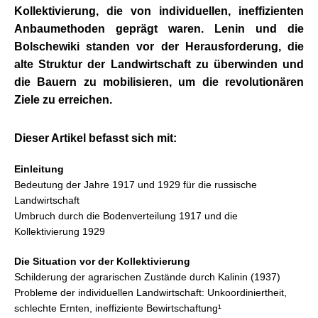
Kollektivierung, die von individuellen, ineffizienten
Anbaumethoden geprägt waren. Lenin und die
Bolschewiki standen vor der Herausforderung, die
alte Struktur der Landwirtschaft zu überwinden und
die Bauern zu mobilisieren, um die revolutionären
Ziele zu erreichen.
.
Dieser Artikel befasst sich mit:
Einleitung
Bedeutung der Jahre 1917 und 1929 für die russische
Landwirtschaft
Umbruch durch die Bodenverteilung 1917 und die
Kollektivierung 1929
Die Situation vor der Kollektivierung
Schilderung der agrarischen Zustände durch Kalinin (1937)
Probleme der individuellen Landwirtschaft: Unkoordiniertheit,
schlechte Ernten, ineffiziente Bewirtschaftung¹