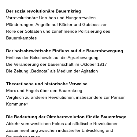
Der sozialrevolutionäre Bauernkrieg
Vorrevolutionäre Unruhen und Hungerrevolten
Plünderungen, Angriffe auf Klöster und Gutsbesitzer
Rolle der Soldaten und zunehmende Politisierung des
Bauernkampfes
Der bolschewistische Einfluss auf die Bauernbewegung
Einfluss der Bolschewiki auf die Agrarbewegung
Die Veränderung der Bauernschaft im Oktober 1917
Die Zeitung „Bednota“ als Medium der Agitation
Theoretische und historische Verweise
Marx und Engels über den Bauernkrieg
Vergleich zu anderen Revolutionen, insbesondere zur Pariser
Kommune⁴
Die Bedeutung der Oktoberrevolution für die Bauernfrage
Abkehr vom westlichen Fokus auf städtische Revolutionen
Zusammenhang zwischen industrieller Entwicklung und