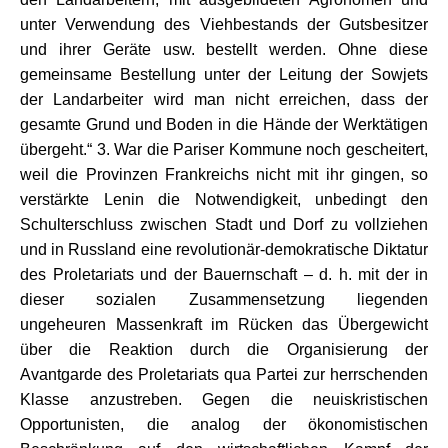
unter Verwendung des Viehbestands der Gutsbesitzer
und ihrer Geräte usw. bestellt werden. Ohne diese
gemeinsame Bestellung unter der Leitung der Sowjets
der Landarbeiter wird man nicht erreichen, dass der
gesamte Grund und Boden in die Hände der Werktätigen
übergeht.“ 3. War die Pariser Kommune noch gescheitert,
weil die Provinzen Frankreichs nicht mit ihr gingen, so
verstärkte Lenin die Notwendigkeit, unbedingt den
Schulterschluss zwischen Stadt und Dorf zu vollziehen
und in Russland eine revolutionär-demokratische Diktatur
des Proletariats und der Bauernschaft – d. h. mit der in
dieser sozialen Zusammensetzung liegenden
ungeheuren Massenkraft im Rücken das Übergewicht
über die Reaktion durch die Organisierung der
Avantgarde des Proletariats qua Partei zur herrschenden
Klasse anzustreben. Gegen die neuiskristischen
Opportunisten, die analog der ökonomistischen