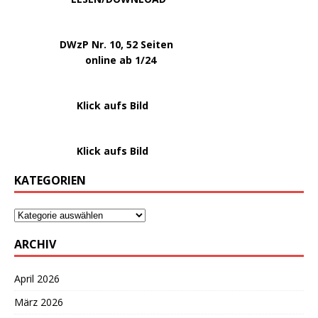
.
DWzP Nr. 10, 52 Seiten
.
online ab 1/24
………………….
Klick aufs Bild
………………….
Klick aufs Bild
KATEGORIEN
ARCHIV
April 2026
März 2026