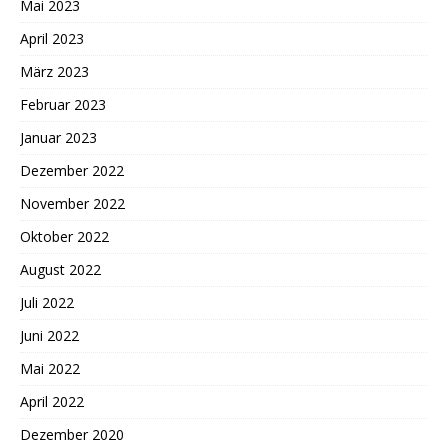
Mai 2023
April 2023
März 2023
Februar 2023
Januar 2023
Dezember 2022
November 2022
Oktober 2022
August 2022
Juli 2022
Juni 2022
Mai 2022
April 2022
Dezember 2020