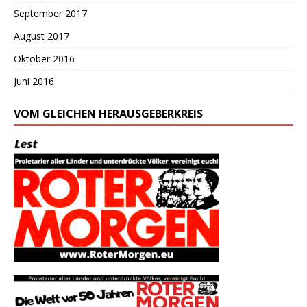
September 2017
August 2017
Oktober 2016
Juni 2016
VOM GLEICHEN HERAUSGEBERKREIS