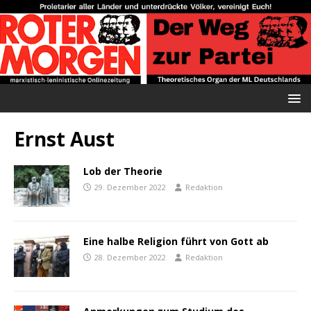
Ernst Aust
Lob der Theorie
29. Dezember 2022
Redaktion
Eine halbe Religion führt von Gott ab
28. Dezember 2022
Redaktion