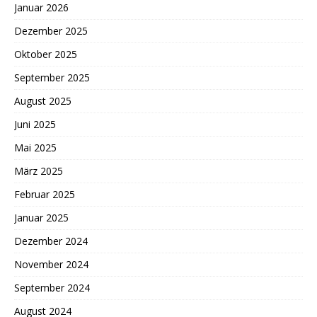
Januar 2026
Dezember 2025
Oktober 2025
September 2025
August 2025
Juni 2025
Mai 2025
März 2025
Februar 2025
Januar 2025
Dezember 2024
November 2024
September 2024
August 2024