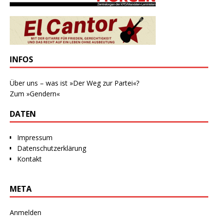
INFOS
Über uns – was ist »Der Weg zur Partei«?
Zum »Gendern«
DATEN
Impressum
Datenschutzerklärung
Kontakt
META
Anmelden