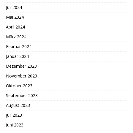
Juli 2024
Mai 2024
April 2024
März 2024
Februar 2024
Januar 2024
Dezember 2023
November 2023
Oktober 2023
September 2023
August 2023
Juli 2023
Juni 2023