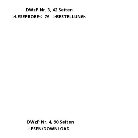
Februar 2025
Januar 2025
Dezember 2024
November 2024
September 2024
August 2024
Juli 2024
Mai 2024
April 2024
März 2024
Februar 2024
Januar 2024
Dezember 2023