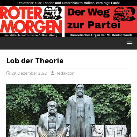
Lob der Theorie
29. Dezember 2022
Redaktion