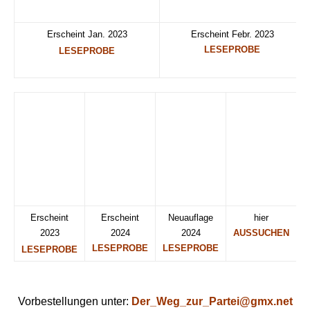
Erscheint Jan. 2023
Erscheint Febr. 2023
LESEPROBE
LESEPROBE
Erscheint 2023
Erscheint 2024
LESEPROBE
LESEPROBE
.
Vorbestellungen unter:
Der_Weg_zur_Partei@gmx.net
.
Info@RoterMorgen.eu
Mehr dazu: