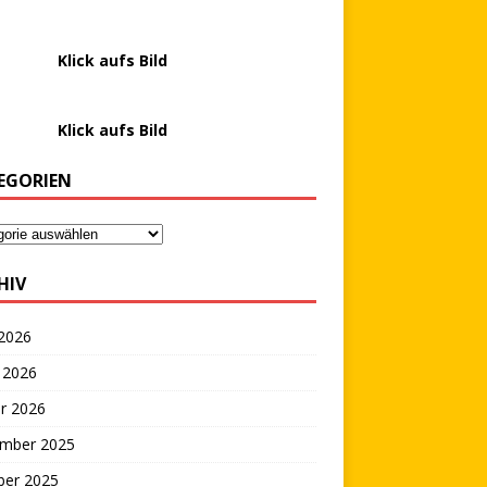
………….
Klick aufs Bild
………….
Klick aufs Bild
EGORIEN
HIV
 2026
 2026
r 2026
mber 2025
ber 2025