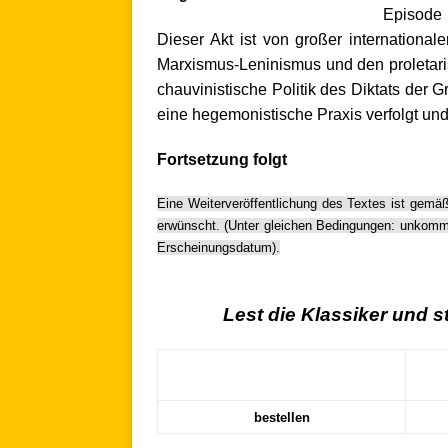
Episode
Dieser Akt ist von großer internationa
Marxismus-Leninismus und den proletaris
chauvinistische Politik des Diktats der
eine hegemonistische Praxis verfolgt und
Fortsetzung folgt
Eine Weiterveröffentlichung des Textes ist gemä
erwünscht. (Unter gleichen Bedingungen: unkomm
Erscheinungsdatum).
.
Lest die Klassiker und 
bestellen