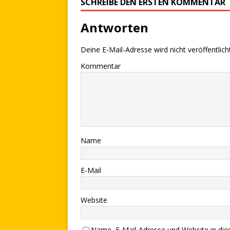
SCHREIBE DEN ERSTEN KOMMENTAR
Antworten
Deine E-Mail-Adresse wird nicht veröffentlicht
Kommentar
Name
E-Mail
Website
Name, E-Mail-Adresse und Website in di