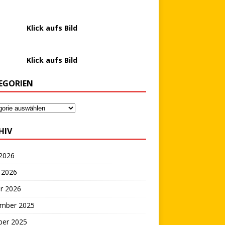
………….
Klick aufs Bild
………….
Klick aufs Bild
EGORIEN
HIV
 2026
 2026
r 2026
mber 2025
LESEPROBE
ber 2025