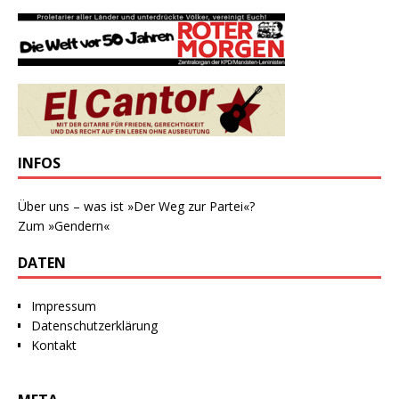
INFOS
Über uns – was ist »Der Weg zur Partei«?
Zum »Gendern«
DATEN
Impressum
Datenschutzerklärung
Kontakt