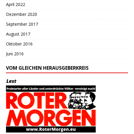
April 2022
Dezember 2020
September 2017
August 2017
Oktober 2016
Juni 2016
VOM GLEICHEN HERAUSGEBERKREIS