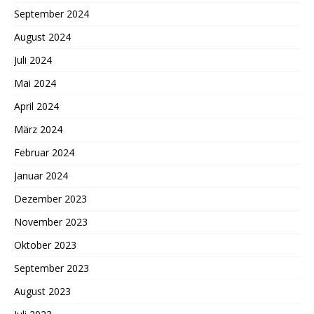
September 2024
August 2024
Juli 2024
Mai 2024
April 2024
März 2024
Februar 2024
Januar 2024
Dezember 2023
November 2023
Oktober 2023
September 2023
August 2023