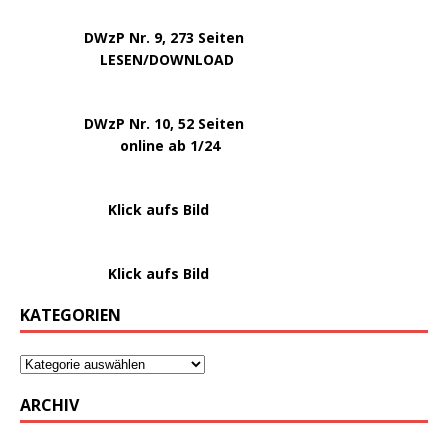
.
.
DWzP Nr. 9, 273 Seiten
.
LESEN/DOWNLOAD
.
DWzP Nr. 10, 52 Seiten
.
online ab 1/24
………………….
Klick aufs Bild
………………….
Klick aufs Bild
KATEGORIEN
ARCHIV