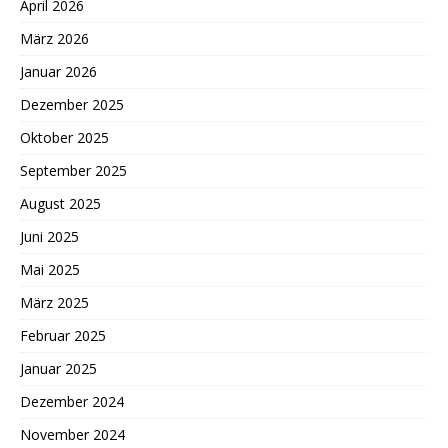
April 2026
März 2026
Januar 2026
Dezember 2025
Oktober 2025
September 2025
August 2025
Juni 2025
Mai 2025
März 2025
Februar 2025
Januar 2025
Dezember 2024
November 2024