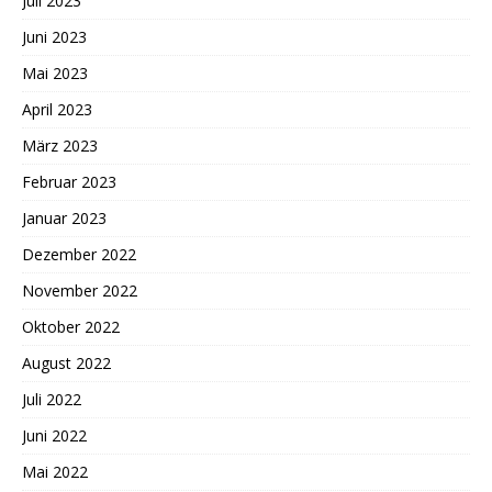
Juli 2023
Juni 2023
Mai 2023
April 2023
März 2023
Februar 2023
Januar 2023
Dezember 2022
November 2022
Oktober 2022
August 2022
Juli 2022
Juni 2022
Mai 2022