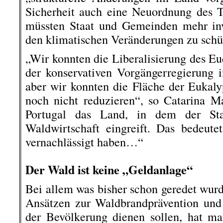
Sicherheit auch eine Neuordnung des T
müssten Staat und Gemeinden mehr inv
den klimatischen Veränderungen zu schü
„Wir konnten die Liberalisierung des Eu
der konservativen Vorgängerregierung 
aber wir konnten die Fläche der Eukaly
noch nicht reduzieren“, so Catarina Ma
Portugal das Land, in dem der Sta
Waldwirtschaft eingreift. Das bedeute
vernachlässigt haben…“
.
Der Wald ist keine „Geldanlage“
Bei allem was bisher schon geredet wurd
Ansätzen zur Waldbrandprävention und
der Bevölkerung dienen sollen, hat ma