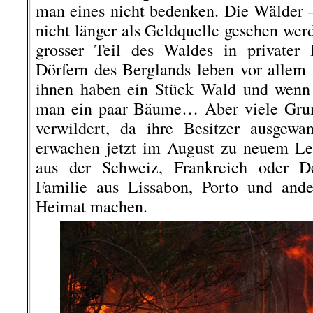
man eines nicht bedenken. Die Wälder
nicht länger als Geldquelle gesehen werd
grosser Teil des Waldes in privater
Dörfern des Berglands leben vor allem
ihnen haben ein Stück Wald und wenn 
man ein paar Bäume… Aber viele Grund
verwildert, da ihre Besitzer ausgewa
erwachen jetzt im August zu neuem Le
aus der Schweiz, Frankreich oder D
Familie aus Lissabon, Porto und ande
Heimat machen.