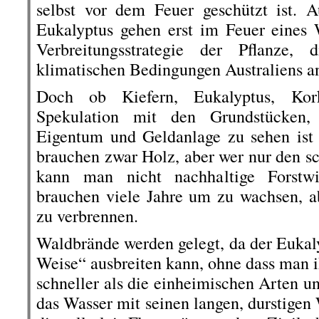
selbst vor dem Feuer geschützt ist. 
Eukalyptus gehen erst im Feuer eines 
Verbreitungsstrategie der Pflanze,
klimatischen Bedingungen Australiens an
Doch ob Kiefern, Eukalyptus, Kor
Spekulation mit den Grundstücken,
Eigentum und Geldanlage zu sehen ist 
brauchen zwar Holz, aber wer nur den sc
kann man nicht nachhaltige Forstwi
brauchen viele Jahre um zu wachsen, 
zu verbrennen.
Waldbrände werden gelegt, da der Eukaly
Weise“ ausbreiten kann, ohne dass man i
schneller als die einheimischen Arten u
das Wasser mit seinen langen, durstigen