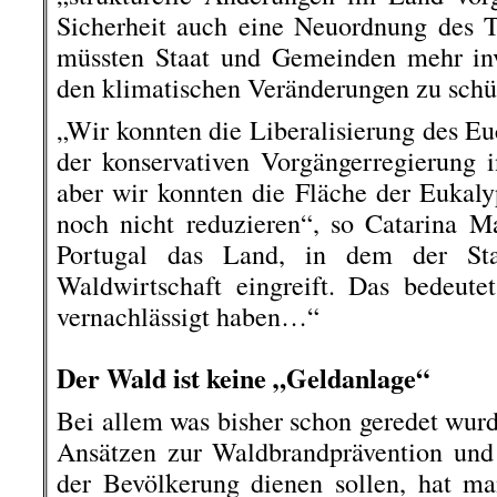
Sicherheit auch eine Neuordnung des T
müssten Staat und Gemeinden mehr inv
den klimatischen Veränderungen zu schü
„Wir konnten die Liberalisierung des Eu
der konservativen Vorgängerregierung 
aber wir konnten die Fläche der Eukaly
noch nicht reduzieren“, so Catarina Ma
Portugal das Land, in dem der Sta
Waldwirtschaft eingreift. Das bedeute
vernachlässigt haben…“
.
Der Wald ist keine „Geldanlage“
Bei allem was bisher schon geredet wurd
Ansätzen zur Waldbrandprävention und
der Bevölkerung dienen sollen, hat ma