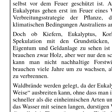
selbst vor dem Feuer geschützt ist. 
Eukalyptus gehen erst im Feuer eines 
Verbreitungsstrategie der Pflanze,
klimatischen Bedingungen Australiens an
Doch ob Kiefern, Eukalyptus, Kor
Spekulation mit den Grundstücken,
Eigentum und Geldanlage zu sehen ist 
brauchen zwar Holz, aber wer nur den sc
kann man nicht nachhaltige Forstwi
brauchen viele Jahre um zu wachsen, 
zu verbrennen.
Waldbrände werden gelegt, da der Eukaly
Weise“ ausbreiten kann, ohne dass man i
schneller als die einheimischen Arten u
das Wasser mit seinen langen, durstigen