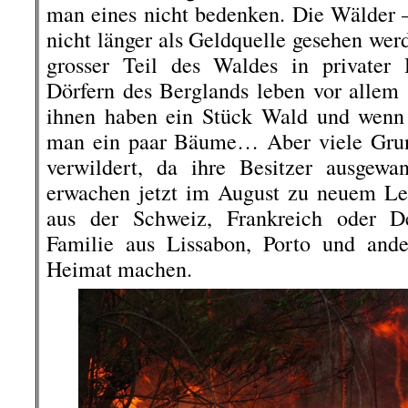
man eines nicht bedenken. Die Wälder
nicht länger als Geldquelle gesehen werd
grosser Teil des Waldes in privater
Dörfern des Berglands leben vor allem
ihnen haben ein Stück Wald und wenn 
man ein paar Bäume… Aber viele Grund
verwildert, da ihre Besitzer ausgewa
erwachen jetzt im August zu neuem Le
aus der Schweiz, Frankreich oder D
Familie aus Lissabon, Porto und ande
Heimat machen.